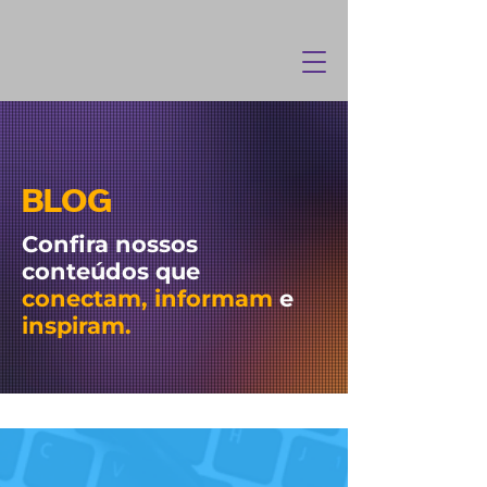
BLOG
Confira nossos
conteúdos que
conectam, informam
e
inspiram.