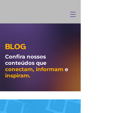
BLOG
Confira nossos
conteúdos que
conectam, informam
e
inspiram.