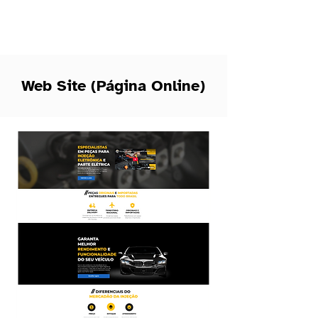
Web Site (Página Online)