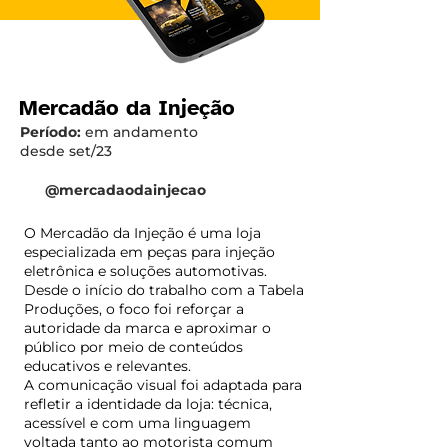
Mercadão da Injeção
Período:
em andamento
desde set/23
@mercadaodainjecao
O Mercadão da Injeção é uma loja
especializada em peças para injeção
eletrônica e soluções automotivas.
Desde o início do trabalho com a Tabela
Produções, o foco foi reforçar a
autoridade da marca e aproximar o
público por meio de conteúdos
educativos e relevantes.
A comunicação visual foi adaptada para
refletir a identidade da loja: técnica,
acessível e com uma linguagem
voltada tanto ao motorista comum