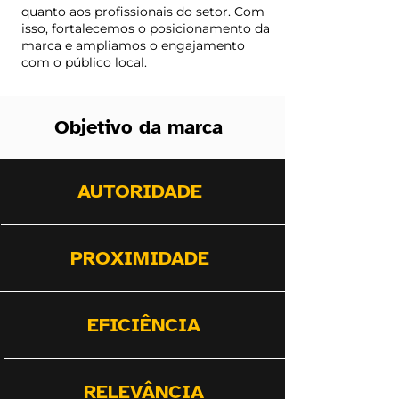
quanto aos profissionais do setor. Com
isso, fortalecemos o posicionamento da
marca e ampliamos o engajamento
com o público local.
Objetivo da marca
AUTORIDADE
PROXIMIDADE
EFICIÊNCIA
RELEVÂNCIA