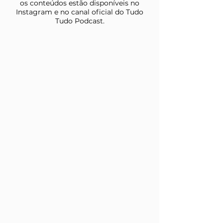
os conteúdos estão disponíveis no
Instagram e no canal oficial do Tudo
Tudo Podcast.