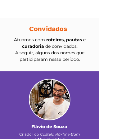
Convidados
Atuamos com
roteiros, pautas
e
curadoria
de convidados.
A seguir, alguns dos nomes que
participaram nesse período.
Flávio de Souza
Criador do
Castelo Rá-Tim-Bum