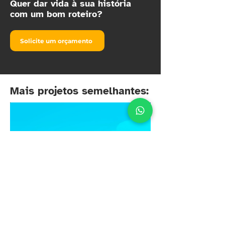
​Quer dar vida à sua história
com um bom roteiro?
Solicite um orçamento
Mais projetos semelhantes: