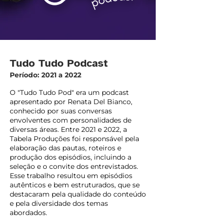
Tudo Tudo Podcast
Período: 2021 a 2022
O "Tudo Tudo Pod" era um podcast
apresentado por Renata Del Bianco,
conhecido por suas conversas
envolventes com personalidades de
diversas áreas. Entre 2021 e 2022, a
Tabela Produções foi responsável pela
elaboração das pautas, roteiros e
produção dos episódios, incluindo a
seleção e o convite dos entrevistados.
Esse trabalho resultou em episódios
autênticos e bem estruturados, que se
destacaram pela qualidade do conteúdo
e pela diversidade dos temas
abordados.