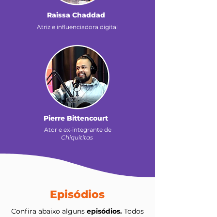
Raissa Chaddad
Atriz e influenciadora digital
Pierre Bittencourt
Ator e ex-integrante de
Chiquititas
Episódios
Confira abaixo alguns
episódios.
Todos