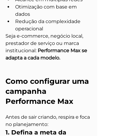
Otimização com base em 
dados
Redução da complexidade 
operacional
Seja e-commerce, negócio local, 
prestador de serviço ou marca 
institucional: 
Performance Max se 
adapta a cada modelo.
Como configurar uma 
campanha 
Performance Max
Antes de sair criando, respira e foca 
no planejamento:
1. Defina a meta da 