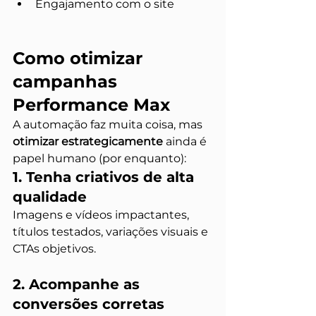
Engajamento com o site
Como otimizar 
campanhas 
Performance Max
A automação faz muita coisa, mas 
otimizar estrategicamente
 ainda é 
papel humano (por enquanto):
1. Tenha criativos de alta 
qualidade
Imagens e vídeos impactantes, 
títulos testados, variações visuais e 
CTAs objetivos.
2. Acompanhe as 
conversões corretas