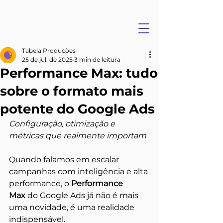
Tabela Produções
25 de jul. de 2025
3 min de leitura
Performance Max: tudo
sobre o formato mais
potente do Google Ads
Configuração, otimização e 
métricas que realmente importam
Quando falamos em escalar 
campanhas com inteligência e alta 
performance, o 
Performance 
Max
 do Google Ads já não é mais 
uma novidade, é uma realidade 
indispensável.