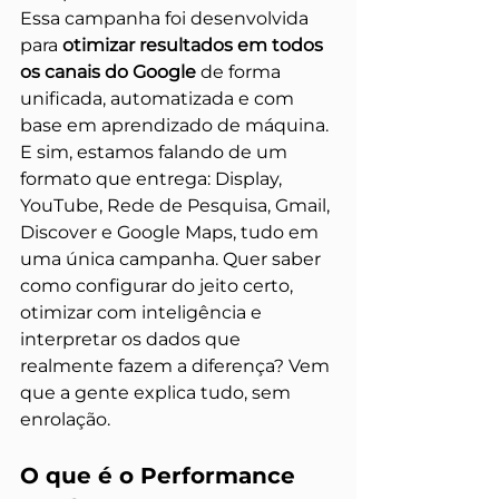
Essa campanha foi desenvolvida 
para 
otimizar resultados em todos 
os canais do Google
 de forma 
unificada, automatizada e com 
base em aprendizado de máquina. 
E sim, estamos falando de um 
formato que entrega: Display, 
YouTube, Rede de Pesquisa, Gmail, 
Discover e Google Maps, tudo em 
uma única campanha. Quer saber 
como configurar do jeito certo, 
otimizar com inteligência e 
interpretar os dados que 
realmente fazem a diferença? Vem 
que a gente explica tudo, sem 
enrolação.
O que é o Performance 