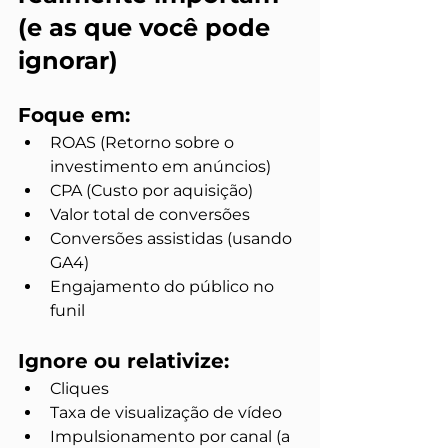
(e as que você pode 
ignorar)
Foque em:
ROAS (Retorno sobre o 
investimento em anúncios)
CPA (Custo por aquisição)
Valor total de conversões
Conversões assistidas (usando 
GA4)
Engajamento do público no 
funil
Ignore ou relativize:
Cliques
Taxa de visualização de vídeo
Impulsionamento por canal (a 