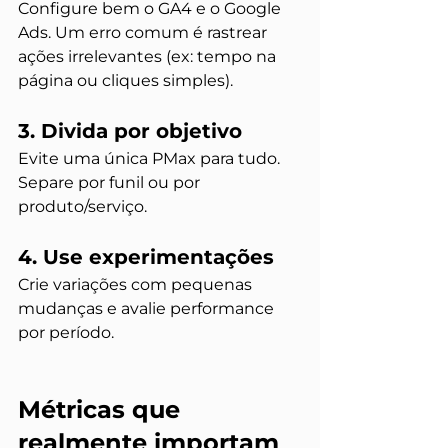
Configure bem o GA4 e o Google 
Ads. Um erro comum é rastrear 
ações irrelevantes (ex: tempo na 
página ou cliques simples).
3. Divida por objetivo
Evite uma única PMax para tudo. 
Separe por funil ou por 
produto/serviço.
4. Use experimentações
Crie variações com pequenas 
mudanças e avalie performance 
por período.
Métricas que 
realmente importam 