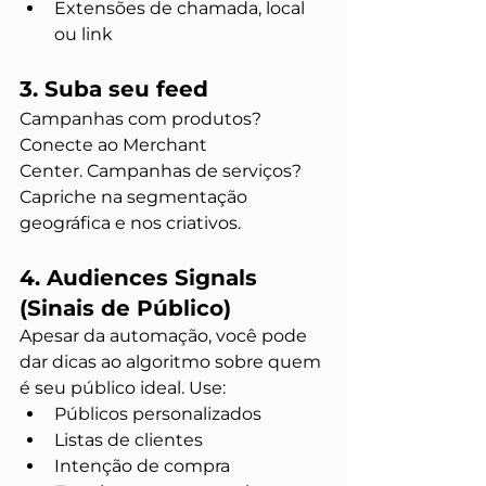
Extensões de chamada, local 
ou link
3. Suba seu feed
Campanhas com produtos? 
Conecte ao Merchant 
Center. Campanhas de serviços? 
Capriche na segmentação 
geográfica e nos criativos.
4. Audiences Signals 
(Sinais de Público)
Apesar da automação, você pode 
dar dicas ao algoritmo sobre quem 
é seu público ideal. Use:
Públicos personalizados
Listas de clientes
Intenção de compra